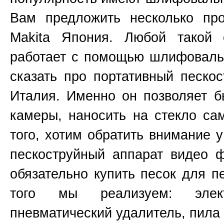
Вам предложить несколько пр
Makita
Япония
. Любой такой 
работает с помощью шлифовальн
сказать про портативный пескос
Италия. Именно он позволяет б
камеры, наносить на стекло са
того, хотим обратить внимание 
пескоструйный аппарат видео 
обязательно купить песок для п
того мы реализуем: элект
пневматический удалитель, пила 