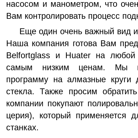
насосом и манометром, что очен
Вам контролировать процесс подн
Еще один очень важный вид инс
Наша компания готова Вам пред
Belfortglass и Huater на любо
самым низким ценам. Мы вс
программу на алмазные круги 
стекла. Также просим обратит
компании покупают полироваль
церия), который применяется 
станках.