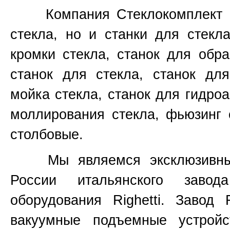
Компания Стеклокомплект не
стекла, но и станки для стекл
кромки стекла, станок для обр
станок для стекла, станок для
мойка стекла, станок для гидроа
моллирования стекла, фьюзинг 
столбовые.
Мы являемся эксклюзивным 
России итальянского завод
оборудования
Righetti.
Завод
вакуумные подъемные устройс