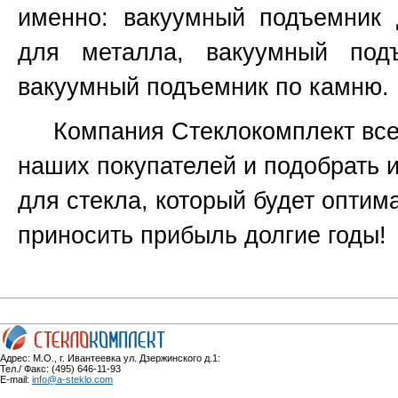
именно:
вакуумный подъемник 
для металла, вакуумный под
вакуумный подъемник по камню.
Компания Стеклокомплект всег
наших покупателей и подобрать 
для стекла, который будет оптим
приносить прибыль долгие годы!
Адрес: М.О., г. Ивантеевка ул. Дзержинского д.1:
Тел./ Факс: (495) 646-11-93
E-mail:
info@a-steklo.com