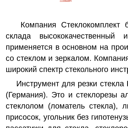
<<назад
Компания Стеклокомплект бо
склада высококачественный 
применяется в основном на прои
со стеклом и зеркалом. Компани
широкий спектр стекольного инст
Инструмент для резки стекла Ked
(Германия). Это и стеклорезы а
стеклолом (ломатель стекла), 
присосок, угольник без гипотенуз