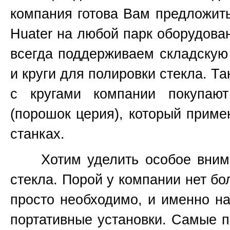
компания готова Вам предложить 
Huater на любой парк оборудова
всегда поддерживаем складскую
и круги для полировки стекла. Т
с кругами компании покупаю
(порошок церия), который приме
станках.
Хотим уделить особое вниман
стекла. Порой у компании нет бо
просто необходимо, и именно н
портативные установки. Самые п