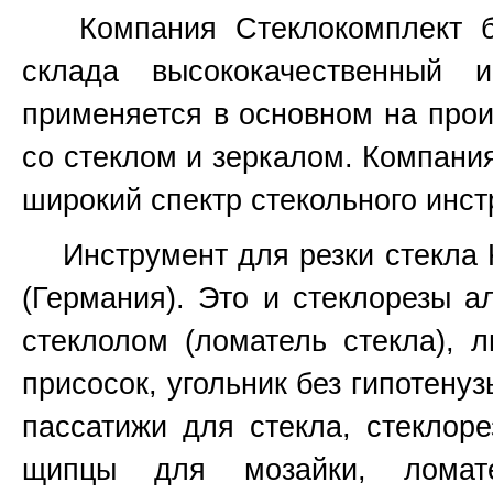
Компания Стеклокомплект бо
склада высококачественный 
применяется в основном на прои
со стеклом и зеркалом. Компани
широкий спектр стекольного инст
Инструмент для резки стекла Ked
(Германия). Это и стеклорезы а
стеклолом (ломатель стекла), 
присосок, угольник без гипотенуз
пассатижи для стекла, стеклоре
щипцы для мозайки, ломат