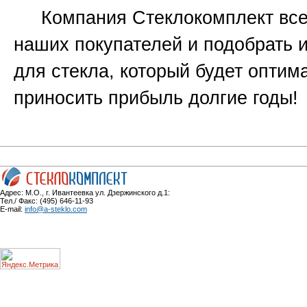
Компания Стеклокомплект всег
наших покупателей и подобрать 
для стекла, который будет оптим
приносить прибыль долгие годы!
Адрес: М.О., г. Ивантеевка ул. Дзержинского д.1:
Тел./ Факс: (495) 646-11-93
E-mail:
info@a-steklo.com