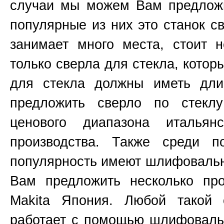
случаи мы можем Вам предложи
популярные из них это станок 
занимает много места, стоит н
только сверла для стекла, котор
для стекла должны иметь д
предложить сверло по стекл
ценового диапазона итальянс
производства. Также среди п
популярность имеют шлифоваль
Вам предложить несколько пр
Makita
Япония
. Любой такой 
работает с помощью шлифовальн