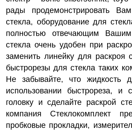
рады продемонстрировать Ва
стекла, оборудование для стекл
полностью отвечающим Вашим
стекла очень удобен при раскр
заменить линейку для раскроя 
быстрорезы для стекла таких к
Не забывайте, что жидкость д
использовании быстрореза, и 
головку и сделайте раскрой ст
компания Стеклокомплект пр
пробковые прокладки, измерите