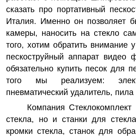
сказать про портативный пескос
Италия. Именно он позволяет б
камеры, наносить на стекло са
того, хотим обратить внимание 
пескоструйный аппарат видео 
обязательно купить песок для п
того мы реализуем: элект
пневматический удалитель, пила 
Компания Стеклокомплект не
стекла, но и станки для стекл
кромки стекла, станок для обр