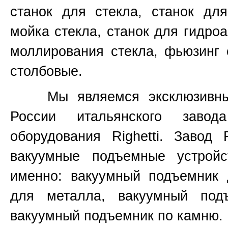
станок для стекла, станок для
мойка стекла, станок для гидроа
моллирования стекла, фьюзинг 
столбовые.
Мы являемся эксклюзивным 
России итальянского завод
оборудования
Righetti.
Завод
вакуумные подъемные устройс
именно:
вакуумный подъемник 
для металла, вакуумный под
вакуумный подъемник по камню.