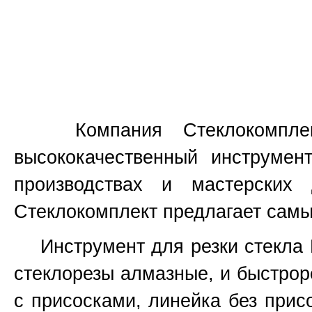
Компания Стеклокомплект
высококачественный инструмен
производствах и мастерских
Стеклокомплект предлагает самы
Инструмент для резки стекла Ked
стеклорезы алмазные, и быстроре
с присосками, линейка без присо