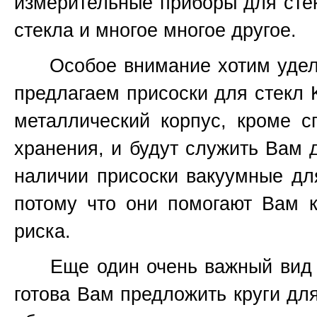
измерительные приборы для стекл
стекла и многое многое другое.
Особое внимание хотим уделить
предлагаем присоски для стекл K
металлический корпус, кроме 
хранения, и будут служить Вам д
наличии присоски вакуумные дл
потому что они помогают Вам к
риска.
Еще один очень важный вид ин
готова Вам предложить круги для