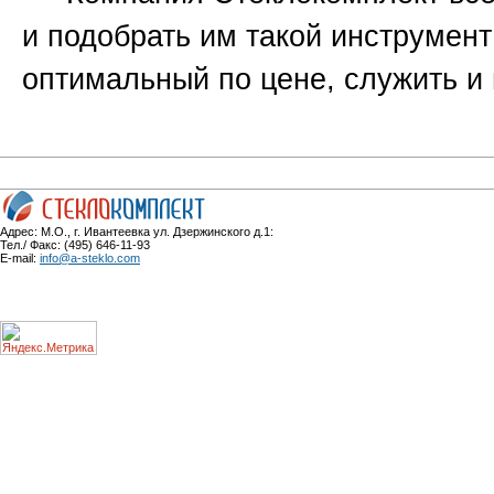
и подобрать им такой инструмент
оптимальный по цене, служить и 
Адрес: М.О., г. Ивантеевка ул. Дзержинского д.1:
Тел./ Факс: (495) 646-11-93
E-mail:
info@a-steklo.com