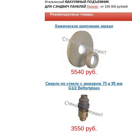
Итальянский
ВАКУУМНЫЙ ПОДЪЕМНИК
ДЛЯ СЭНДВИЧ ПАНЕЛЕЙ
Righetti
- от 199 000 рублей
Рекомендуемые товары
Химическое крепление зеркал
5540 руб.
Сверло по стеклу c зенкером 75 и 95 мм
G1/2 Belfortglass
3550 руб.