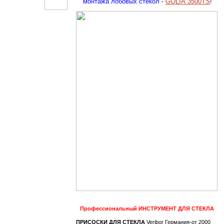
монтажа лобовых стекол -
GOLIA 3500TS
!
Профессиональный
ИНСТРУМЕНТ ДЛЯ СТЕКЛА
ПРИСОСКИ ДЛЯ СТЕКЛА
Veribor Германия-от 2000