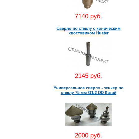
7140 руб.
Сверло по стеклу с коническим
хвостовиком Huater
2145 руб.
Универсальное сверло - зенкер по
стеклу 75 мм G1/2 DD Китай
2000 руб.