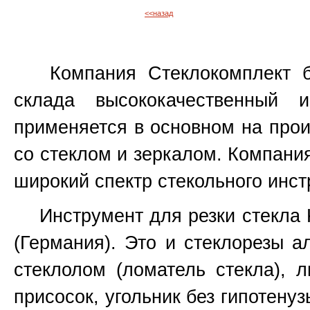
<<назад
Компания Стеклокомплект бо
склада высококачественный 
применяется в основном на прои
со стеклом и зеркалом. Компани
широкий спектр стекольного инст
Инструмент для резки стекла Ked
(Германия). Это и стеклорезы а
стеклолом (ломатель стекла), 
присосок, угольник без гипотенуз