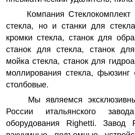
Компания Стеклокомплект не
стекла, но и станки для стекл
кромки стекла, станок для обр
станок для стекла, станок для
мойка стекла, станок для гидроа
моллирования стекла, фьюзинг 
столбовые.
Мы являемся эксклюзивным 
России итальянского завод
оборудования
Righetti.
Завод