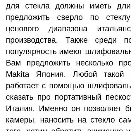
для стекла должны иметь д
предложить сверло по стекл
ценового диапазона итальянс
производства. Также среди п
популярность имеют шлифоваль
Вам предложить несколько пр
Makita
Япония
. Любой такой 
работает с помощью шлифовальн
сказать про портативный пескос
Италия. Именно он позволяет б
камеры, наносить на стекло са