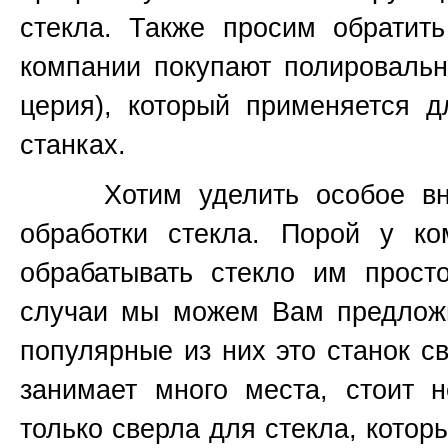
стекла. Также просим обратит
компании покупают полироваль
церия), который применяется 
станках.
Хотим уделить особое вним
обработки стекла. Порой у к
обрабатывать стекло им прост
случаи мы можем Вам предложи
популярные из них это станок 
занимает много места, стоит н
только сверла для стекла, котор