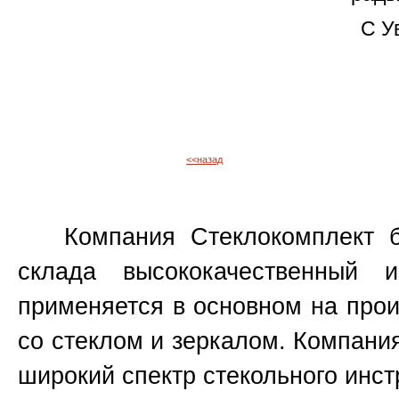
C У
<<назад
Компания Стеклокомплект бо
склада высококачественный 
применяется в основном на прои
со стеклом и зеркалом. Компани
широкий спектр стекольного инст