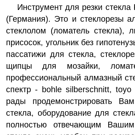
Инструмент для резки стекла Ked
(Германия). Это и стеклорезы а
стеклолом (ломатель стекла), 
присосок, угольник без гипотенуз
пассатижи для стекла, стеклоре
щипцы для мозайки, ломат
профессиональный алмазный сте
спектр - bohle silberschnitt, toy
рады продемонстрировать Ва
стекла, оборудование для стекл
полностью отвечающим Вашим