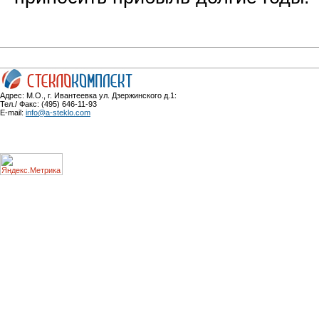
Адрес: М.О., г. Ивантеевка ул. Дзержинского д.1:
Тел./ Факс: (495) 646-11-93
E-mail:
info@a-steklo.com