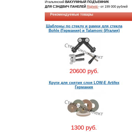
Итальянский
ВАКУУМНЫЙ ПОДЪЕМНИК
ДЛЯ СЭНДВИЧ ПАНЕЛЕЙ
Righetti
- от 199 000 рублей
Рекомендуемые товары
Шаблоны по стеклу и рамки для стекла
Bohle (Германия) и Talamoni (Италия)
20600 руб.
Круги для снятия слоя LOW-E Artifex
Германия
1300 руб.