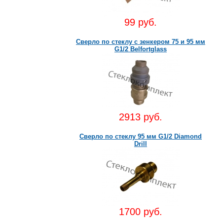
99 руб.
Сверло по стеклу c зенкером 75 и 95 мм
G1/2 Belfortglass
2913 руб.
Сверло по стеклу 95 мм G1/2 Diamond
Drill
1700 руб.