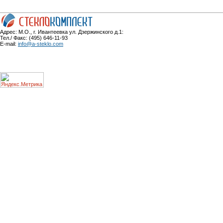
Адрес: М.О., г. Ивантеевка ул. Дзержинского д.1:
Тел./ Факс: (495) 646-11-93
E-mail:
info@a-steklo.com