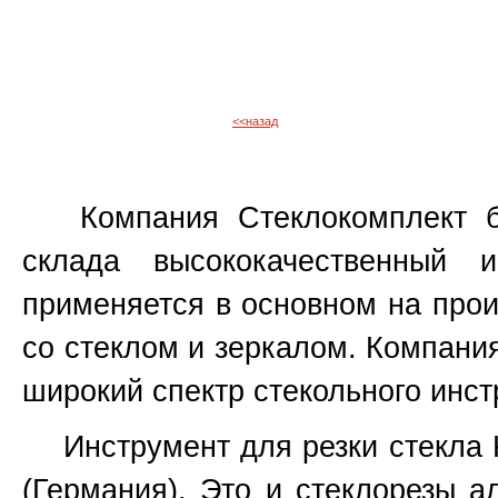
<<назад
Компания Стеклокомплект бо
склада высококачественный 
применяется в основном на прои
со стеклом и зеркалом. Компани
широкий спектр стекольного инст
Инструмент для резки стекла Ked
(Германия). Это и стеклорезы а