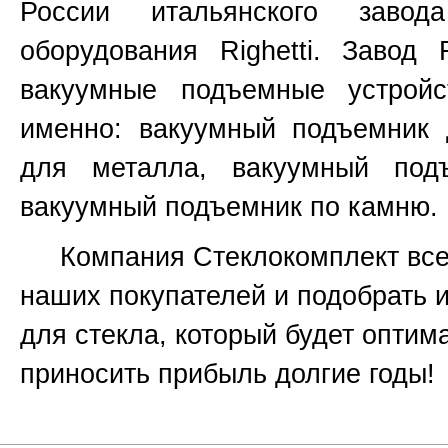
России итальянского завод
оборудования
Righetti.
Завод
вакуумные подъемные устройс
именно:
вакуумный подъемник 
для металла, вакуумный под
вакуумный подъемник по камню.
Компания Стеклокомплект всег
наших покупателей и подобрать 
для стекла, который будет оптим
приносить прибыль долгие годы!