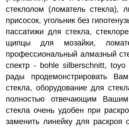
стеклолом (ломатель стекла), 
присосок, угольник без гипотенуз
пассатижи для стекла, стеклоре
щипцы для мозайки, ломат
профессиональный алмазный сте
спектр - bohle silberschnitt, toy
рады продемонстрировать Ва
стекла, оборудование для стекл
полностью отвечающим Вашим
стекла очень удобен при раскр
заменить линейку для раскроя 