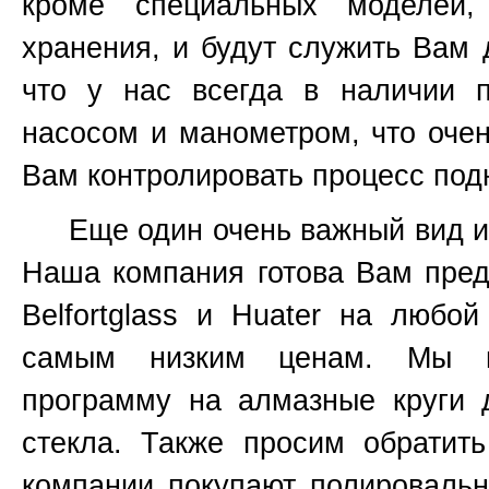
кроме специальных моделей
хранения, и будут служить Вам 
что у нас всегда в наличии 
насосом и манометром, что очен
Вам контролировать процесс подн
Еще один очень важный вид инс
Наша компания готова Вам пред
Belfortglass и Huater на любо
самым низким ценам. Мы вс
программу на алмазные круги 
стекла. Также просим обратит
компании покупают полироваль