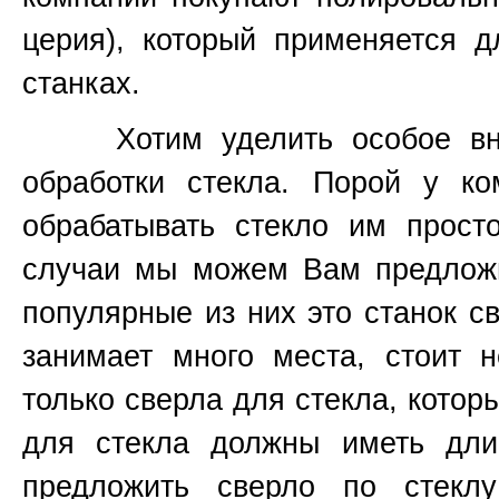
церия), который применяется 
станках.
Хотим уделить особое вним
обработки стекла. Порой у к
обрабатывать стекло им прост
случаи мы можем Вам предложи
популярные из них это станок 
занимает много места, стоит н
только сверла для стекла, котор
для стекла должны иметь д
предложить сверло по стекл