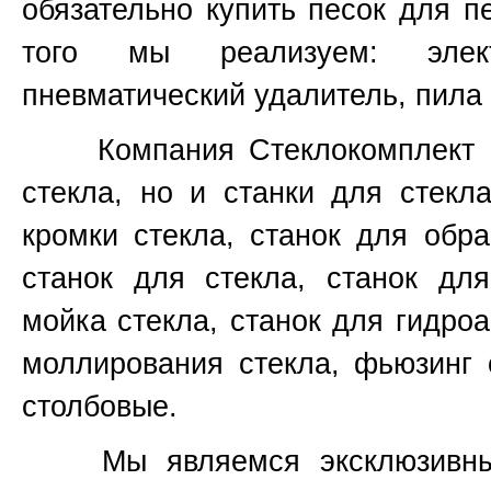
обязательно купить песок для п
того мы реализуем: элект
пневматический удалитель, пила 
Компания Стеклокомплект не
стекла, но и станки для стекл
кромки стекла, станок для обр
станок для стекла, станок для
мойка стекла, станок для гидроа
моллирования стекла, фьюзинг 
столбовые.
Мы являемся эксклюзивным 