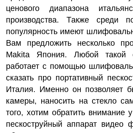
ценового диапазона итальянс
производства. Также среди п
популярность имеют шлифоваль
Вам предложить несколько пр
Makita
Япония
. Любой такой 
работает с помощью шлифовальн
сказать про портативный пескос
Италия. Именно он позволяет б
камеры, наносить на стекло са
того, хотим обратить внимание 
пескоструйный аппарат видео 