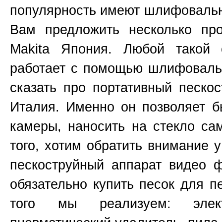
популярность имеют шлифоваль
Вам предложить несколько пр
Makita
Япония
. Любой такой 
работает с помощью шлифовальн
сказать про портативный пескос
Италия. Именно он позволяет б
камеры, наносить на стекло са
того, хотим обратить внимание 
пескоструйный аппарат видео 
обязательно купить песок для п
того мы реализуем: элект