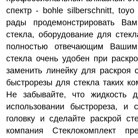
спектр - bohle silberschnitt, toy
рады продемонстрировать Ва
стекла, оборудование для стекл
полностью отвечающим Вашим
стекла очень удобен при раскр
заменить линейку для раскроя 
быстрорезы для стекла таких к
Не забывайте, что жидкость д
использовании быстрореза, и 
головку и сделайте раскрой ст
компания Стеклокомплект пр