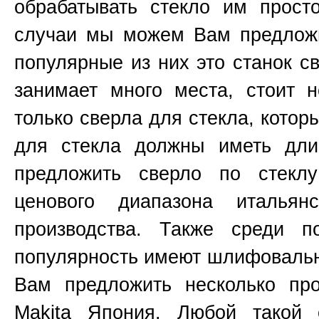
обрабатывать стекло им прост
случаи мы можем Вам предложи
популярные из них это станок 
занимает много места, стоит н
только сверла для стекла, котор
для стекла должны иметь д
предложить сверло по стекл
ценового диапазона итальянс
производства. Также среди п
популярность имеют шлифоваль
Вам предложить несколько пр
Makita
Япония
. Любой такой 