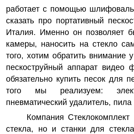
работает с помощью шлифовальн
сказать про портативный пескос
Италия. Именно он позволяет б
камеры, наносить на стекло са
того, хотим обратить внимание 
пескоструйный аппарат видео 
обязательно купить песок для п
того мы реализуем: элект
пневматический удалитель, пила 
Компания Стеклокомплект не
стекла, но и станки для стекл