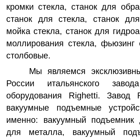
кромки стекла, станок для обр
станок для стекла, станок для
мойка стекла, станок для гидроа
моллирования стекла, фьюзинг 
столбовые.
Мы являемся эксклюзивным 
России итальянского завод
оборудования
Righetti.
Завод
вакуумные подъемные устройс
именно:
вакуумный подъемник 
для металла, вакуумный под