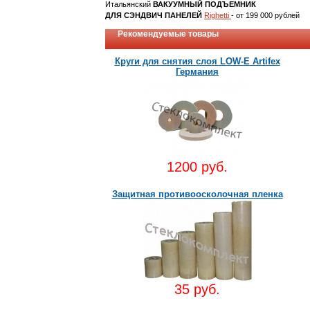
Итальянский
ВАКУУМНЫЙ ПОДЪЕМНИК
ДЛЯ СЭНДВИЧ ПАНЕЛЕЙ
Righetti
- от 199 000 рублей
Рекомендуемые товары
Круги для снятия слоя LOW-E Artifex
Германия
1200 руб.
Защитная противоосколочная пленка
35 руб.