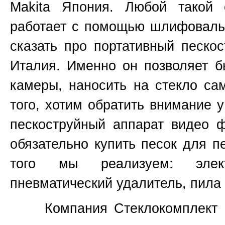
Makita
Япония
. Любой такой 
работает с помощью шлифовальн
сказать про портативный пескос
Италия. Именно он позволяет б
камеры, наносить на стекло са
того, хотим обратить внимание 
пескоструйный аппарат видео 
обязательно купить песок для п
того мы реализуем: элект
пневматический удалитель, пила 
Компания Стеклокомплект не