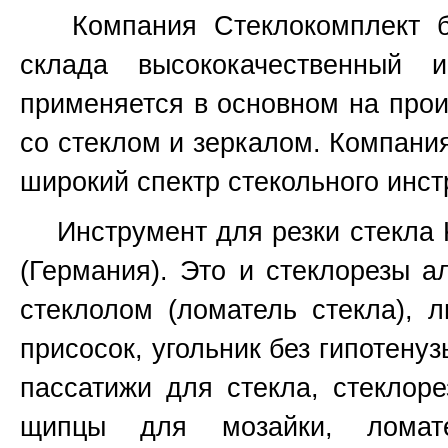
Компания Стеклокомплект бо
склада высококачественный 
применяется в основном на прои
со стеклом и зеркалом. Компани
широкий спектр стекольного инст
Инструмент для резки стекла Ked
(Германия). Это и стеклорезы а
стеклолом (ломатель стекла), 
присосок, угольник без гипотенуз
пассатижи для стекла, стеклоре
щипцы для мозайки, ломат