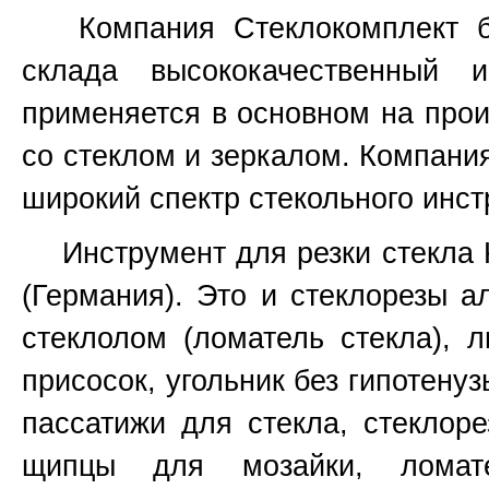
Компания Стеклокомплект бо
склада высококачественный 
применяется в основном на прои
со стеклом и зеркалом. Компани
широкий спектр стекольного инст
Инструмент для резки стекла Ked
(Германия). Это и стеклорезы а
стеклолом (ломатель стекла), 
присосок, угольник без гипотенуз
пассатижи для стекла, стеклоре
щипцы для мозайки, ломат