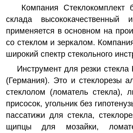
Компания Стеклокомплект бо
склада высококачественный 
применяется в основном на прои
со стеклом и зеркалом. Компани
широкий спектр стекольного инст
Инструмент для резки стекла Ked
(Германия). Это и стеклорезы а
стеклолом (ломатель стекла), 
присосок, угольник без гипотенуз
пассатижи для стекла, стеклоре
щипцы для мозайки, ломат