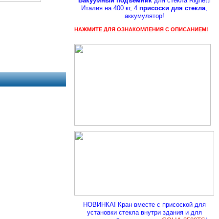
Вакуумный подъемник
для стекла Righetti
Италия на 400 кг, 4
присоски для стекла
,
аккумулятор!
НАЖМИТЕ ДЛЯ ОЗНАКОМЛЕНИЯ С ОПИСАНИЕМ!
НОВИНКА! Кран вместе с присоской для
установки стекла внутри здания и для