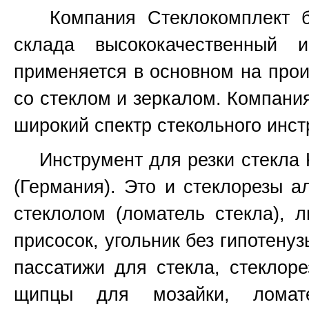
Компания Стеклокомплект бо
склада высококачественный 
применяется в основном на прои
со стеклом и зеркалом. Компани
широкий спектр стекольного инст
Инструмент для резки стекла Ked
(Германия). Это и стеклорезы а
стеклолом (ломатель стекла), 
присосок, угольник без гипотенуз
пассатижи для стекла, стеклоре
щипцы для мозайки, ломат