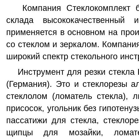
Компания Стеклокомплект бо
склада высококачественный 
применяется в основном на прои
со стеклом и зеркалом. Компани
широкий спектр стекольного инст
Инструмент для резки стекла Ked
(Германия). Это и стеклорезы а
стеклолом (ломатель стекла), 
присосок, угольник без гипотенуз
пассатижи для стекла, стеклоре
щипцы для мозайки, ломат