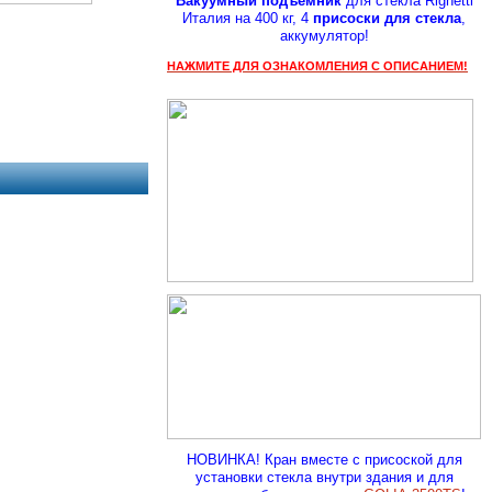
Вакуумный подъемник
для стекла Righetti
Италия на 400 кг, 4
присоски для стекла
,
аккумулятор!
НАЖМИТЕ ДЛЯ ОЗНАКОМЛЕНИЯ С ОПИСАНИЕМ!
НОВИНКА! Кран вместе с присоской для
установки стекла внутри здания и для