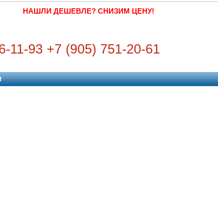
НАШЛИ ДЕШЕВЛЕ? СНИЗИМ ЦЕНУ!
6-11-93 +7 (905) 751-20-61
f