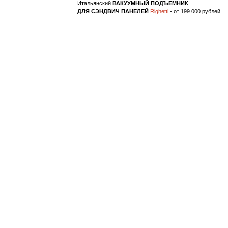
Итальянский
ВАКУУМНЫЙ ПОДЪЕМНИК
ДЛЯ СЭНДВИЧ ПАНЕЛЕЙ
Righetti
- от 199 000 рублей