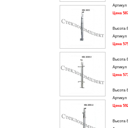
Артикул
Цена 58
Высота 8
Артикул
Цена 57
Высота 
Артикул
Цена 57
Высота 
Артикул
Цена 59
Высота 8