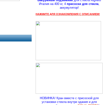
Вакуумный подъемник
для стекла Righetti
Италия на 400 кг, 4
присоски для стекла
,
аккумулятор!
НАЖМИТЕ ДЛЯ ОЗНАКОМЛЕНИЯ С ОПИСАНИЕМ!
НОВИНКА! Кран вместе с присоской для
установки стекла внутри здания и для