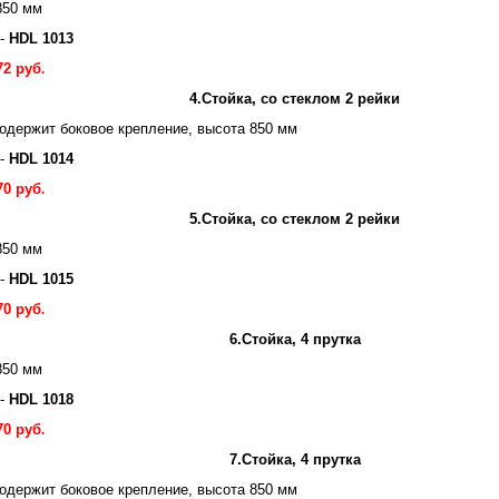
850 мм
 -
HDL 1013
72 руб
.
4.Стойка, со стеклом 2 рейки
содержит боковое крепление,
высота 850 мм
 -
HDL 1014
70 руб
.
5.Стойка, со стеклом 2 рейки
850 мм
 -
HDL 1015
70 руб
.
6.Стойка, 4 прутка
850 мм
 -
HDL 1018
70 руб
.
7.Стойка, 4 прутка
содержит боковое крепление,
высота 850 мм