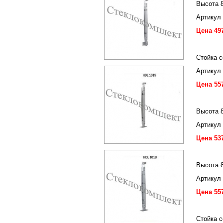
Высота 
Артикул
Цена 49
Стойка 
Артикул
Цена 55
Высота 
Артикул
Цена 53
Высота 
Артикул
Цена 55
Стойка 