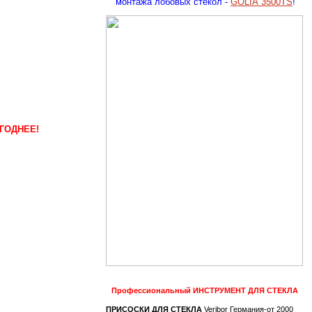
монтажа лобовых стекол -
GOLIA 3500TS
!
ГОДНЕЕ!
Профессиональный
ИНСТРУМЕНТ ДЛЯ СТЕКЛА
ПРИСОСКИ ДЛЯ СТЕКЛА
Veribor Германия-от 2000