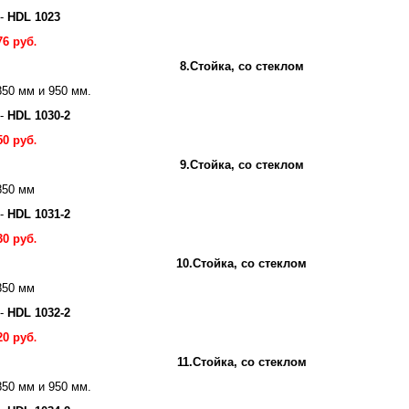
 -
HDL 1023
76 руб
.
8.Стойка, со стеклом
50 мм и 950 мм.
 -
HDL 1030-2
50 руб
.
9.Стойка, со стеклом
850 мм
 -
HDL 1031-2
30 руб
.
10.Стойка, со стеклом
850 мм
 -
HDL 1032-2
20 руб
.
11.Стойка, со стеклом
50 мм и 950 мм.