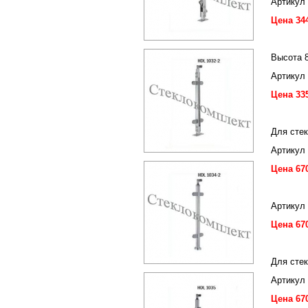
Артикул
Цена 34
Высота 
Артикул
Цена 33
Для стек
Артикул
Цена 67
Артикул
Цена 67
Для стек
Артикул
Цена 67