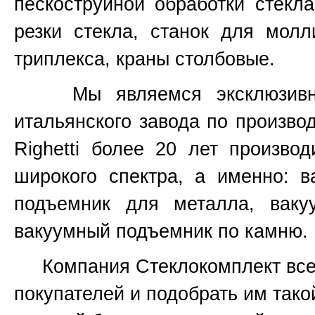
пескоструйной обработки стекла
резки стекла, станок для молл
триплекса, краны столбовые.
Мы являемся эксклюзивным 
итальянского завода по произво
Righetti
более 20 лет производ
широкого спектра, а именно:
в
подъемник для металла, ваку
вакуумный подъемник по камню.
Компания Стеклокомплект всег
покупателей и подобрать им тако