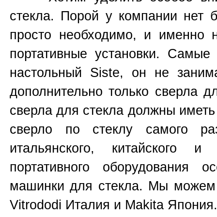
стекла. Порой у компании нет 
просто необходимо, и именно 
портативные установки. Самые
настольный
Siste,
он не занима
дополнительно только сверла дл
сверла для стекла должны имет
сверло по стеклу самого ра
итальянского, китайского и
портативного оборудования 
машинки для стекла. Мы можем 
Vitrododi Италия
и
Makita
Япония