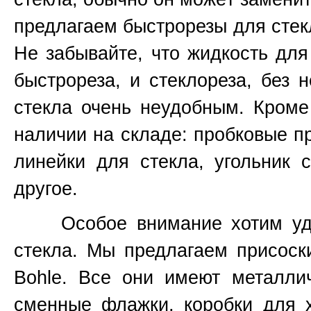
предлагаем быстрорезы для стек
Не забывайте, что жидкость для
быстрореза, и стеклореза, без 
стекла очень неудобным. Кроме
наличии на складе: пробковые п
линейки для стекла, угольник 
другое.
Особое внимание хотим удели
стекла. Мы предлагаем присоски
Bohle. Все они имеют металли
сменные флажки, коробки для х