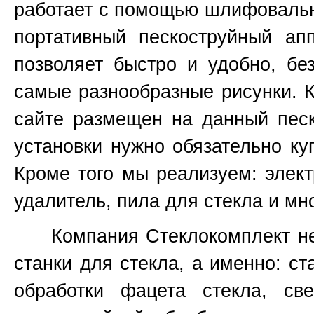
работает с помощью шлифовальны
портативный пескоструйный ап
позволяет быстро и удобно, бе
самые разнообразные рисунки. К
сайте размещен на данный пес
установки нужно обязательно ку
Кроме того мы реализуем: элект
удалитель, пила для стекла и мно
Компания Стеклокомплект не т
станки для стекла, а именно: ст
обработки фацета стекла, св