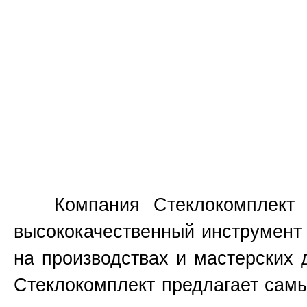
Компания Стеклокомплект бо
высококачественный инструмент 
на производствах и мастерских 
Стеклокомплект предлагает самы