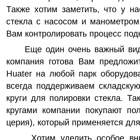
Также хотим заметить, что у н
стекла с насосом и манометром,
Вам контролировать процесс подн
Еще один очень важный вид и
компания готова Вам предложить
Huater на любой парк оборудо
всегда поддерживаем складскую
круги для полировки стекла. Та
кругами компании покупают по
церия), который применяется для
Хотим уделить особое внима