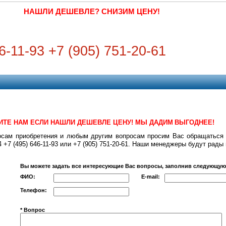
НАШЛИ ДЕШЕВЛЕ? СНИЗИМ ЦЕНУ!
6-11-93 +7 (905) 751-20-61
ТЕ НАМ ЕСЛИ НАШЛИ ДЕШЕВЛЕ ЦЕНУ! МЫ ДАДИМ
ВЫГОДНЕЕ!
осам приобретения и любым другим вопросам просим Вас обращаться 
4 +7 (495) 646-11-93 или +7 (905) 751-20-61. Наши менеджеры будут рады
Вы можете задать все интересующие Вас вопросы, заполнив следующу
ФИО:
E-mail:
Телефон:
* Вопрос