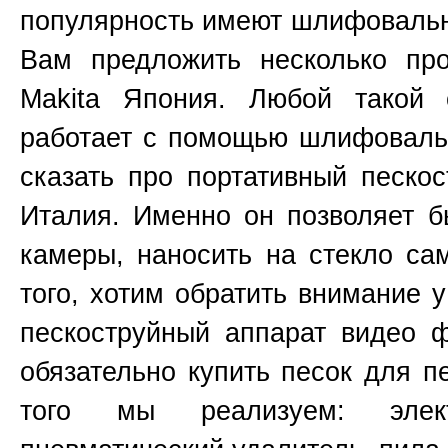
популярность имеют шлифоваль
Вам предложить несколько пр
Makita
Япония
. Любой такой 
работает с помощью шлифовальн
сказать про портативный пескос
Италия. Именно он позволяет б
камеры, наносить на стекло са
того, хотим обратить внимание 
пескоструйный аппарат видео 
обязательно купить песок для п
того мы реализуем: элект