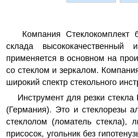
Компания Стеклокомплект бо
склада высококачественный 
применяется в основном на прои
со стеклом и зеркалом. Компани
широкий спектр стекольного инст
Инструмент для резки стекла Ked
(Германия). Это и стеклорезы а
стеклолом (ломатель стекла), 
присосок, угольник без гипотенуз