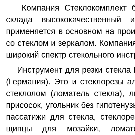
Компания Стеклокомплект бо
склада высококачественный 
применяется в основном на прои
со стеклом и зеркалом. Компани
широкий спектр стекольного инст
Инструмент для резки стекла Ked
(Германия). Это и стеклорезы а
стеклолом (ломатель стекла), 
присосок, угольник без гипотенуз
пассатижи для стекла, стеклоре
щипцы для мозайки, ломат